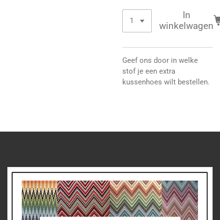
In
winkelwagen
Geef ons door in welke
stof je een extra
kussenhoes wilt bestellen.