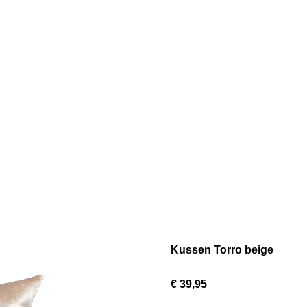
Kussen Torro beige
€ 39,95