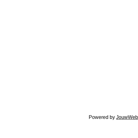
Powered by
JouwWeb