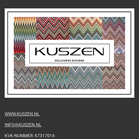
WWW.KUSZEN.NL
INFO@KUSZEN.NL
KVK-NUMMER: 67317014