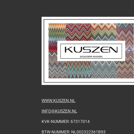
WWW.KUSZEN.NL
INFO@KUSZEN.NL
KVK-NUMMER: 67317014
BTW-NUMMER: NL002322361B93