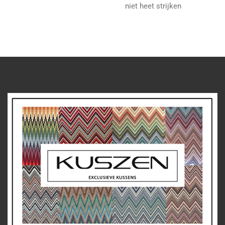
niet heet strijken