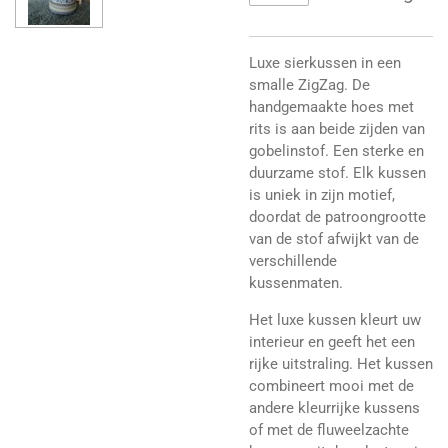
Luxe sierkussen in een
smalle ZigZag. De
handgemaakte hoes met
rits is aan beide zijden van
gobelinstof. Een sterke en
duurzame stof. Elk kussen
is uniek in zijn motief,
doordat de patroongrootte
van de stof afwijkt van de
verschillende
kussenmaten.
Het luxe kussen kleurt uw
interieur en geeft het een
rijke uitstraling. Het kussen
combineert mooi met de
andere kleurrijke kussens
of met de fluweelzachte